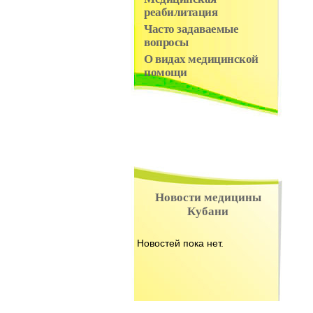
реабилитация
Часто задаваемые
вопросы
О видах медицинской
помощи
Новости медицины
Кубани
Новостей пока нет.