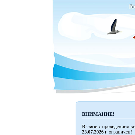
ВНИМАНИЕ!
В связи с проведением в
23.07.2026 г.
ограничен!