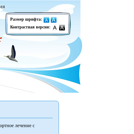
Размер шрифта:
Контрастная версия:
ортное лечение с